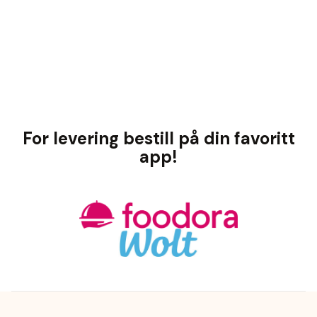
For levering bestill på din favoritt
app!