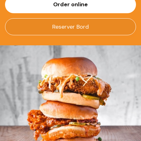
Order online
Reserver Bord