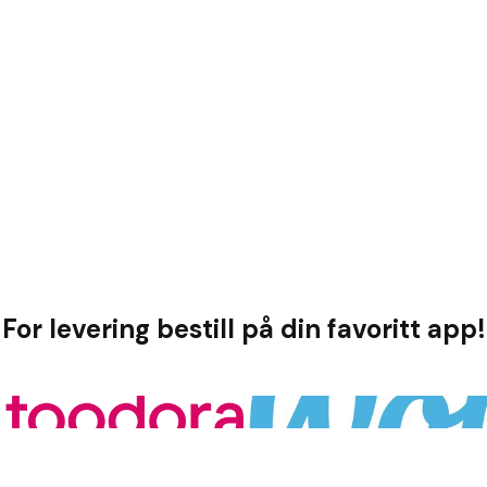
For levering bestill på din favoritt app!