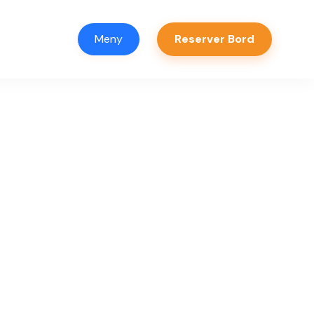
Meny
Reserver Bord