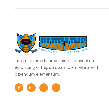
Lorem ipsum dolor sit amet consectetur
adipiscing elit ugue quam diam vitae velit
bibendum elementum.

