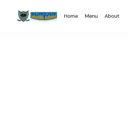
Home
Menu
About