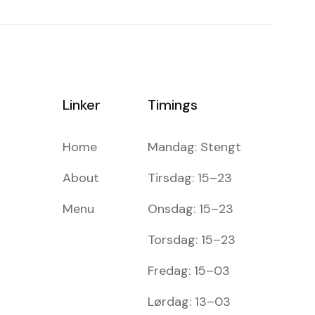
Linker
Timings
Home
Mandag: Stengt
About
Tirsdag: 15–23
Menu
Onsdag: 15–23
Torsdag: 15–23
Fredag: 15–03
Lørdag: 13–03