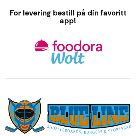
For levering bestill på din favoritt
app!