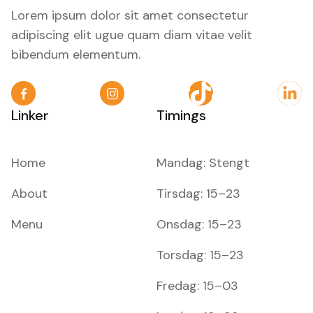
Lorem ipsum dolor sit amet consectetur
adipiscing elit ugue quam diam vitae velit
bibendum elementum.


Linker
Timings
Home
Mandag: Stengt
About
Tirsdag: 15–23
Menu
Onsdag: 15–23
Torsdag: 15–23
Fredag: 15–03